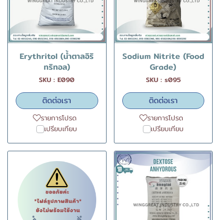
Erythritol (น้ำตาลอิริ
Sodium Nitrite (Food
ทริทอล)
Grade)
SKU : E090
SKU : s095
ติดต่อเรา
ติดต่อเรา
รายการโปรด
รายการโปรด
เปรียบเทียบ
เปรียบเทียบ