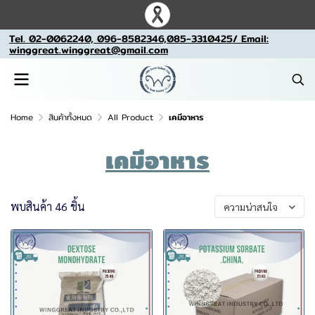
Tel. 02-0062240, 096-8582346,085-3310425/ Email:
winggreat.winggreat@gmail.com
Home
สินค้าทั้งหมด
All Product
เคมีอาหาร
เคมีอาหาร
พบสินค้า 46 ชิ้น
ความน่าสนใจ