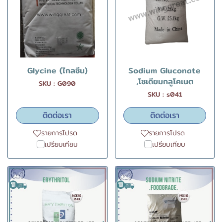
Glycine (ไกลซีน)
Sodium Gluconate
,โซเดียมกลูโคเนต
SKU : G090
SKU : s041
ติดต่อเรา
ติดต่อเรา
รายการโปรด
รายการโปรด
เปรียบเทียบ
เปรียบเทียบ