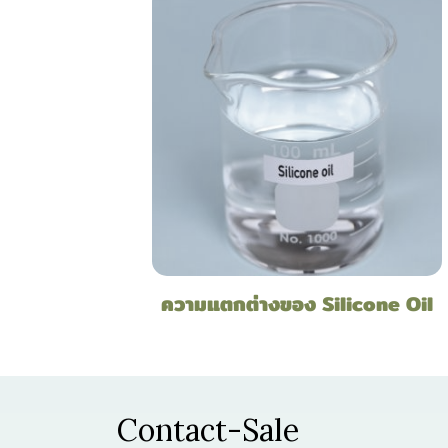
ความแตกต่างของ Silicone Oil
Contact-Sale