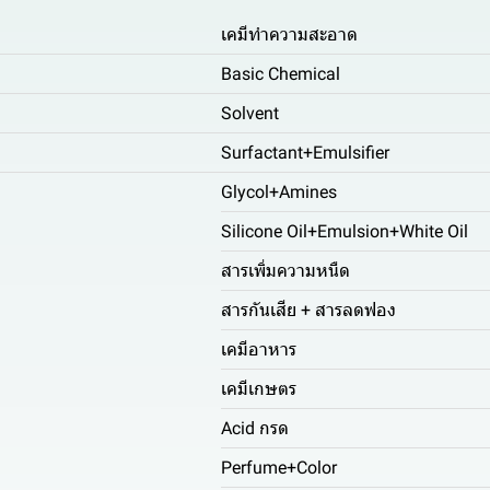
เคมีทำความสะอาด
Basic Chemical
Solvent
Surfactant+Emulsifier
Glycol+Amines
Silicone Oil+Emulsion+White Oil
สารเพิ่มความหนืด
สารกันเสีย + สารลดฟอง
เคมีอาหาร
เคมีเกษตร
Acid กรด
Perfume+Color