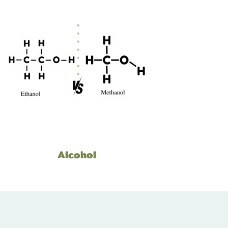
Alcohol