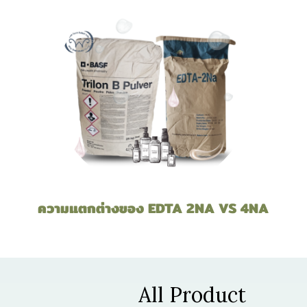
ความแตกต่างของ EDTA 2NA VS 4NA
All Product