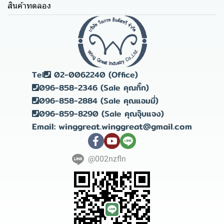
สินค้าทดลอง
Tel
02-0062240 (Office)
096-858-2346 (Sale คุณกิ๊ก)
096-858-2884 (Sale คุณแอมมี่)
096-859-8290 (Sale คุณจุ๊บแจง)
Email: winggreat.winggreat@gmail.com
@002nzfln