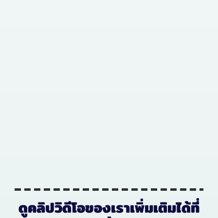
ดูคลิปวิดีโอของเราเพิ่มเติมได้ที่