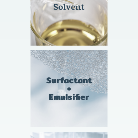
Solvent
Surfactant
+
Emulsifier