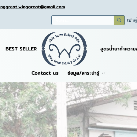
inggreat.winggreat@gmail.com
เข้าส
BEST SELLER
สูตรน้ำยาทำความ
Contact us
ข้อมูล/สาระน่ารู้