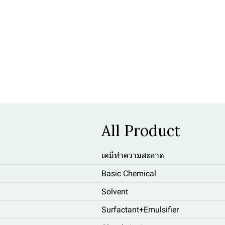
All Product
เคมีทำความสะอาด
Basic Chemical
Solvent
Surfactant+Emulsifier