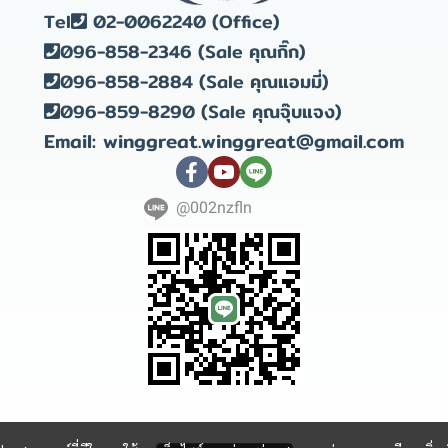
Tel
02-0062240 (Office)
096-858-2346 (Sale คุณกิ๊ก)
096-858-2884 (Sale คุณแอมมี่)
096-859-8290 (Sale คุณจุ๊บแจง)
Email: winggreat.winggreat@gmail.com
@002nzfln
Copyright 2023 | All Rights Reserved | Powered by winggreat