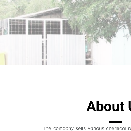
About 
The company sells various chemical r