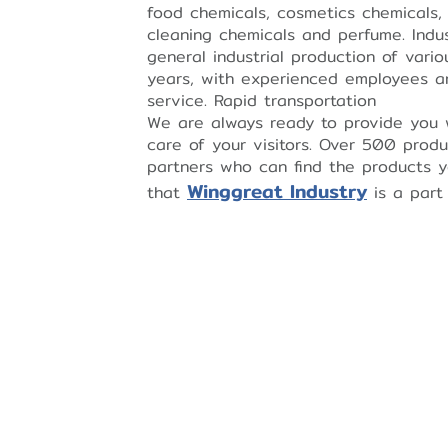
food chemicals, cosmetics chemicals, 
cleaning chemicals and perfume. Indus
general industrial production of vari
years, with experienced employees a
service. Rapid transportation
We are always ready to provide you 
care of your visitors. Over 500 prod
partners who can find the products y
Winggreat Industry
that
is a part 