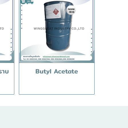
ราบ
Butyl Acetate