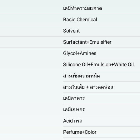
เคมีทำความสะอาด
Basic Chemical
Solvent
Surfactant+Emulsifier
Glycol+Amines
Silicone Oil+Emulsion+White Oil
สารเพิ่มความหนืด
สารกันเสีย + สารลดฟอง
เคมีอาหาร
เคมีเกษตร
Acid กรด
Perfume+Color