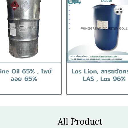
ine Oil 65% , ไพน์
Las Lion, สารขจัดค
ออย 65%
LAS , Las 96%
All Product