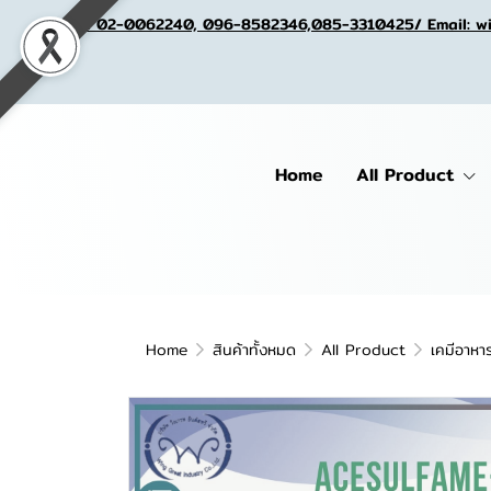
Tel. 02-0062240, 096-8582346,085-3310425/ Email: w
Home
All Product
Home
สินค้าทั้งหมด
All Product
เคมีอาหา