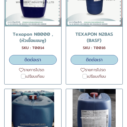
Texapon N8000 ,
TEXAPON N28AS
(หัวเชื้อแชมพู)
(BASF)
SKU : T0014
SKU : T0016
ติดต่อเรา
ติดต่อเรา
รายการโปรด
รายการโปรด
เปรียบเทียบ
เปรียบเทียบ