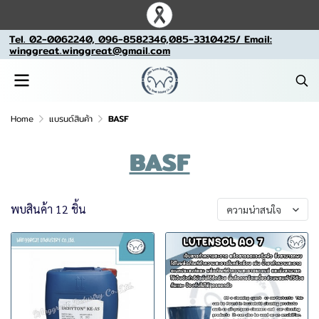
Tel. 02-0062240, 096-8582346,085-3310425/ Email:
winggreat.winggreat@gmail.com
Home
แบรนด์สินค้า
BASF
BASF
พบสินค้า 12 ชิ้น
ความน่าสนใจ