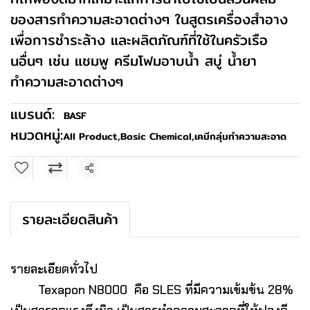
ของสารทำความสะอาดต่างๆ ในสูตรเครื่องสำอาง
เพื่อการชำระล้าง และผลิตภัณฑ์ที่ใช้ในครัวเรือ
นอื่นๆ เช่น แชมพู ครีมโฟมอาบน้ำ สบู่ น้ำยา
ทำความสะอาดต่างๆ
แบรนด์:
BASF
หมวดหมู่:
All Product
,
Basic Chemical
,
เคมีกลุ่มทำความสะอาด
แชร์
รายละเอียดสินค้า
รายละเอียดทั่วไป
Texapon N8000 คือ SLES ที่มีความเข้มข้น 28%