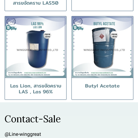
สารขจัดคราบ LAS50
Las Lion, สารขจัดคราบ
Butyl Acetate
LAS , Las 96%
Contact-Sale
@Line-winggreat