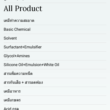
All Product
เคมีทำความสะอาด
Basic Chemical
Solvent
Surfactant+Emulsifier
Glycol+Amines
Silicone Oil+Emulsion+White Oil
สารเพิ่มความหนืด
สารกันเสีย + สารลดฟอง
เคมีอาหาร
เคมีเกษตร
Acid กรด