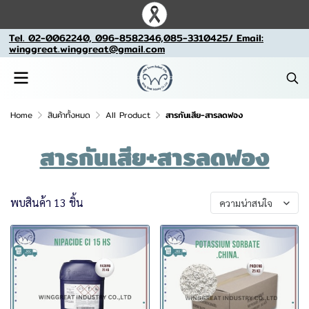
Tel. 02-0062240, 096-8582346,085-3310425/ Email:
winggreat.winggreat@gmail.com
Home
สินค้าทั้งหมด
All Product
สารกันเสีย-สารลดฟอง
สารกันเสีย+สารลดฟอง
พบสินค้า 13 ชิ้น
ความน่าสนใจ