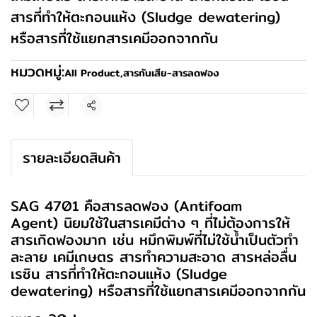
สารที่ทำให้ตะกอนแห้ง (Sludge dewatering)
หรือสารที่ใช้แยกสารเคมีออกจากกัน
หมวดหมู่:
All Product
,
สารกันเสีย-สารลดฟอง
แชร์
รายละเอียดสินค้า
SAG 4701 คือสารลดฟอง (Antifoam
Agent) นิยมใช้ในสารเคมีต่าง ๆ ที่ไม่ต้องการให้
สารเกิดฟองมาก เช่น หมึกพิมพ์ที่ไม่ใช้น้ำเป็นตัวทำ
ละลาย เคมีเกษตร สารทำความสะอาด สารหล่อลื่น
เรซิน สารที่ทำให้ตะกอนแห้ง (Sludge
dewatering) หรือสารที่ใช้แยกสารเคมีออกจากกัน