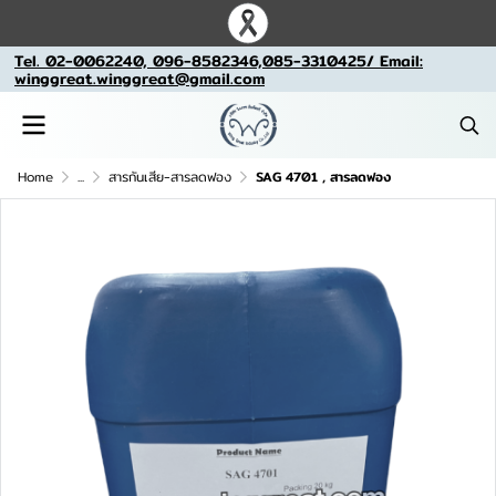
Tel. 02-0062240, 096-8582346,085-3310425/ Email:
winggreat.winggreat@gmail.com
Home
...
สารกันเสีย-สารลดฟอง
SAG 4701 , สารลดฟอง