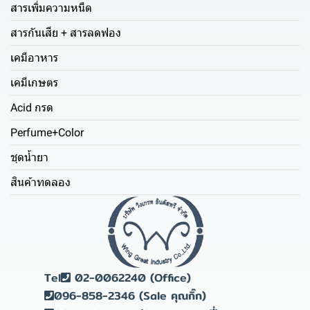
สารเพิ่มความหนืด
สารกันเสีย + สารลดฟอง
เคมีอาหาร
เคมีเกษตร
Acid กรด
Perfume+Color
ชุดน้ำยา
สินค้าทดลอง
Tel
02-0062240 (Office)
096-858-2346 (Sale คุณกิ๊ก)