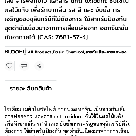
เสีย สารฟอกขาว และสาร anti oxidant ซึ่งใช้ใน
ผลไม้แห้ง เพื่อรักษากลิ่น รส สี และ ยับยั้งการ
เจริญของจุลินทรีย์ที่ไม่ต้องการ ใช้สำหรับป้องกัน
จุดดำอันเนื่องมาจากการเสื่อมเสียจาก ออกซิเดชั่น
กับอากาศได้ [CAS: 7681-57-4]
หมวดหมู่:
All Product
,
Basic Chemical
,
สารกันเสีย-สารลดฟอง
แชร์
รายละเอียดสินค้า
โซเดียม เมต้าไบซัลไฟต์ จากประเทศจีน เป็นสารกันเสีย
สารฟอกขาว และสาร anti oxidant ซึ่งใช้ในผลไม้แห้ง
เพื่อรักษากลิ่น รส สี และ ยับยั้งการเจริญของจุลินทรีย์ที่ไม่
ต้องการ ใช้สำหรับป้องกัน จุดดำอันเนื่องมาจากการเสื่อม