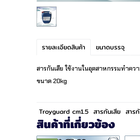
รายละเอียดสินค้า
ขนาดบรรจุ
สารกันเสีย ใช้งานในอุตสาหกรรมทำความส
ขนาด 20kg
Troyguard cm1.5
สารกันเสีย
สารกั
สินค้าที่เกี่ยวข้อง