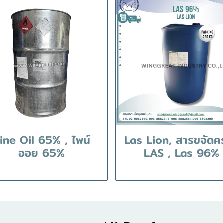
ine Oil 65% , ไพน์
Las Lion, สารขจัดค
ออย 65%
LAS , Las 96%