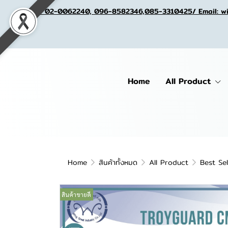
Tel. 02-0062240, 096-8582346,085-3310425/ Email: w
Home
All Product
Home
สินค้าทั้งหมด
All Product
Best Sel
สินค้าขายดี