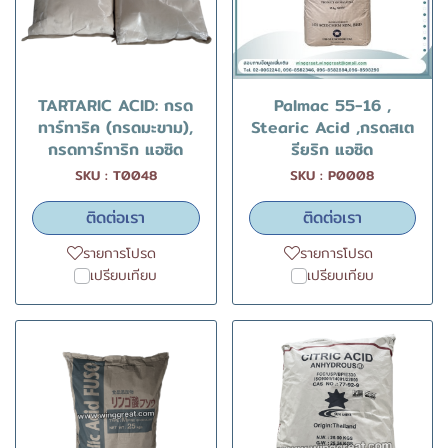
TARTARIC ACID: กรด
Palmac 55-16 ,
ทาร์ทาริค (กรดมะขาม),
Stearic Acid ,กรดสเต
กรดทาร์ทาริก แอซิด
รียริก แอซิด
SKU : T0048
SKU : P0008
ติดต่อเรา
ติดต่อเรา
รายการโปรด
รายการโปรด
เปรียบเทียบ
เปรียบเทียบ