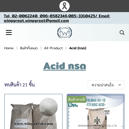
Tel. 02-0062240, 096-8582346,085-3310425/ Email:
winggreat.winggreat@gmail.com
Home
สินค้าทั้งหมด
All Product
Acid (กรด)
Acid กรด
พบสินค้า 21 ชิ้น
ความน่าสนใจ
สินค้าขายดี