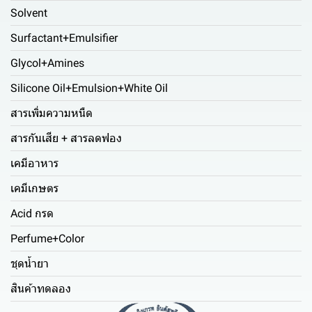
Solvent
Surfactant+Emulsifier
Glycol+Amines
Silicone Oil+Emulsion+White Oil
สารเพิ่มความหนืด
สารกันเสีย + สารลดฟอง
เคมีอาหาร
เคมีเกษตร
Acid กรด
Perfume+Color
ชุดน้ำยา
สินค้าทดลอง