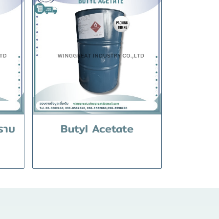
ราบ
Butyl Acetate