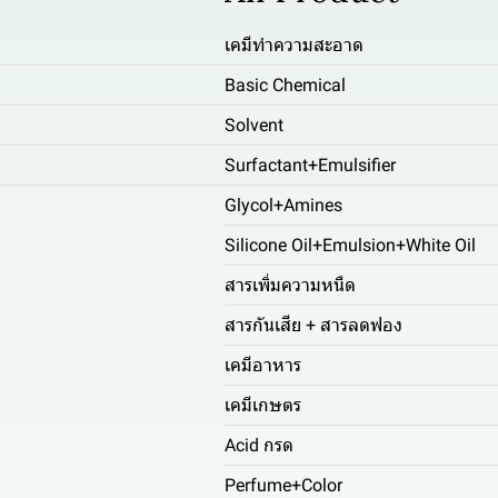
เคมีทำความสะอาด
Basic Chemical
Solvent
Surfactant+Emulsifier
Glycol+Amines
Silicone Oil+Emulsion+White Oil
สารเพิ่มความหนืด
สารกันเสีย + สารลดฟอง
เคมีอาหาร
เคมีเกษตร
Acid กรด
Perfume+Color