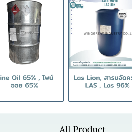
ine Oil 65% , ไพน์
Las Lion, สารขจัดค
ออย 65%
LAS , Las 96%
All Product