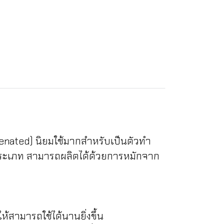
genated) นิยมใช้มากสำหรับเป็นตัวทำ
ประเภท สามารถผลิตได้ด้วยการหมักจาก
ห้สามารถใช้ได้นานยิ่งขึ้น