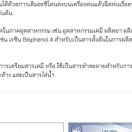
นงานได้ด้วยการเติมอะซิโตนลงบนเครื่องพ่นแล้วฉีดพ่นเรื่อย
ป็นต้น
ในภาคอุตสาหกรรม เช่น อุตสาหกรรมเคมี ผลิตยา ผลิตสี
ช่น เรซิน Bisphenol A สำหรับเป็นสารตั้งต้นในการผล
การเตรียมสารเคมี หรือ ใช้เป็นสารทำละลายสำหรับการส
ะล้าง และเป็นสารไล่น้ำ