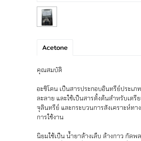
Acetone
คุณสมบัติ
อะซิโตน เป็นสารประกอบอินทรีย์ประเภทค
ละลาย และใช้เป็นสารตั้งต้นสำหรับเต
จุลินทรีย์ และกระบวนการสังเคราะห์ทาง
การใช้งาน
นิยมใช้เป็น น้ำยาล้างเล็บ ล้างกาว กัดพล