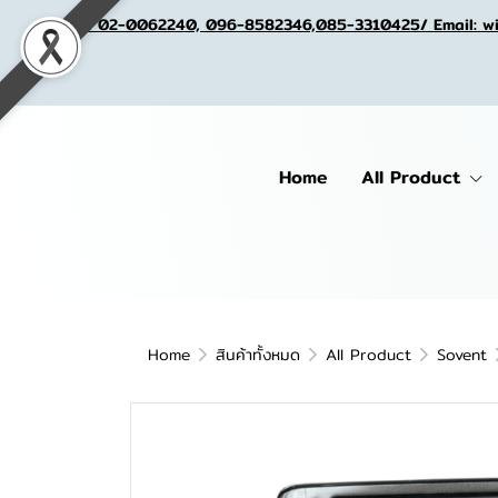
Tel. 02-0062240, 096-8582346,085-3310425/ Email: w
Home
All Product
Home
สินค้าทั้งหมด
All Product
Sovent