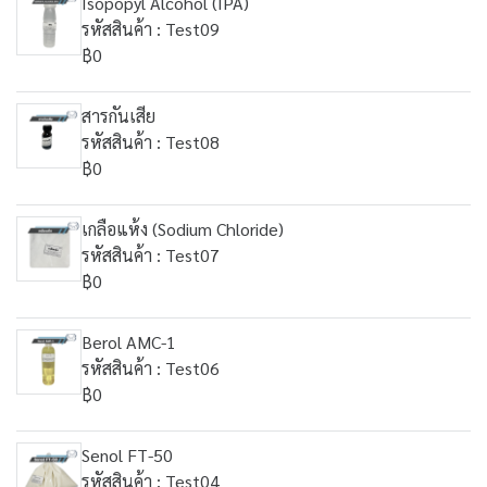
Isopopyl Alcohol (IPA)
รหัสสินค้า : Test09
฿0
สารกันเสีย
รหัสสินค้า : Test08
฿0
เกลือแห้ง (Sodium Chloride)
รหัสสินค้า : Test07
฿0
Berol AMC-1
รหัสสินค้า : Test06
฿0
Senol FT-50
รหัสสินค้า : Test04