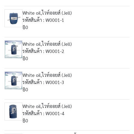
White oil,ไวท์ออยส์ (Jell)
รหัสสินค้า : W0001-1
฿0
White oil,ไวท์ออยส์ (Jell)
รหัสสินค้า : W0001-2
฿0
White oil,ไวท์ออยส์ (Jell)
รหัสสินค้า : W0001-3
฿0
White oil,ไวท์ออยส์ (Jell)
รหัสสินค้า : W0001-4
฿0