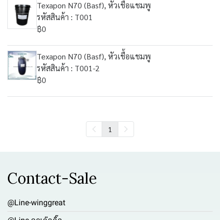
Texapon N70 (Basf), หัวเชื้อแชมพู
รหัสสินค้า : T001
฿0
Texapon N70 (Basf), หัวเชื้อแชมพู
รหัสสินค้า : T001-2
฿0
1
Contact-Sale
@Line-winggreat