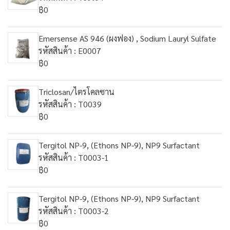
฿0
Emersense AS 946 (ผงฟอง) , Sodium Lauryl Sulfate
รหัสสินค้า : E0007
฿0
Triclosan/ไตรโคลซาน
รหัสสินค้า : T0039
฿0
Tergitol NP-9, (Ethons NP-9), NP9 Surfactant
รหัสสินค้า : T0003-1
฿0
Tergitol NP-9, (Ethons NP-9), NP9 Surfactant
รหัสสินค้า : T0003-2
฿0