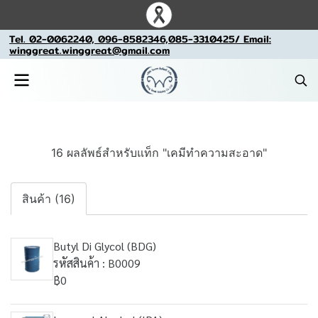
Tel. 02-0062240, 096-8582346,085-3310425/ Email:
winggreat.winggreat@gmail.com
16 ผลลัพธ์สำหรับแท็ก "เคมีทำความสะอาด"
สินค้า (16)
Butyl Di Glycol (BDG)
รหัสสินค้า : B0009
฿0