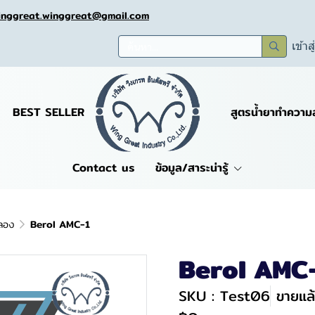
inggreat.winggreat@gmail.com
เข้าส
BEST SELLER
สูตรน้ำยาทำความ
Contact us
ข้อมูล/สาระน่ารู้
ลอง
Berol AMC-1
Berol AMC
SKU : Test06
ขายแล้