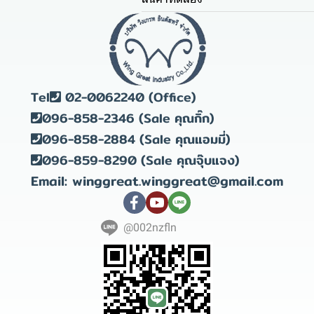
Tel
02-0062240 (Office)
096-858-2346 (Sale คุณกิ๊ก)
096-858-2884 (Sale คุณแอมมี่)
096-859-8290 (Sale คุณจุ๊บแจง)
Email: winggreat.winggreat@gmail.com
@002nzfln