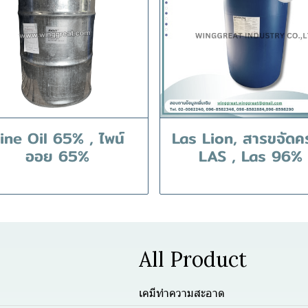
ine Oil 65% , ไพน์
Las Lion, สารขจัดค
ออย 65%
LAS , Las 96%
All Product
เคมีทำความสะอาด