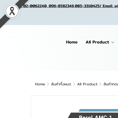
Tel. 02-0062240, 096-8582346,085-3310425/ Email: w
Home
All Product
Home
สินค้าทั้งหมด
All Product
สินค้าทด