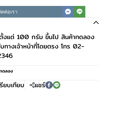
ิดต่อเรา
ั้งแต่ 100 กรัม ขึ้นไป สินค้าทดลอง
กับทางเจ้าหน้าที่โดยตรง โทร 02-
2346
าทดลอง
รียบเทียบ
แชร์