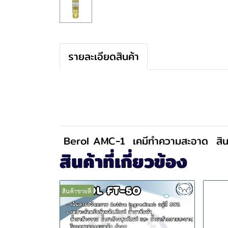
รายละเอียดสินค้า
Berol AMC-1
เคมีทำความสะอาด
สิ
สินค้าที่เกี่ยวข้อง
สินค้าขายดี