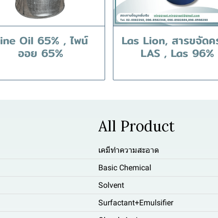
ine Oil 65% , ไพน์
Las Lion, สารขจัดค
ออย 65%
LAS , Las 96%
All Product
เคมีทำความสะอาด
Basic Chemical
Solvent
Surfactant+Emulsifier