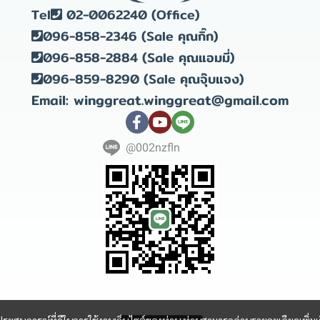
Tel
02-0062240 (Office)
096-858-2346 (Sale คุณกิ๊ก)
096-858-2884 (Sale คุณแอมมี่)
096-859-8290 (Sale คุณจุ๊บแจง)
Email: winggreat.winggreat@gmail.com
@002nzfln
Copyright 2023 | All Rights Reserved | Powered by winggreat