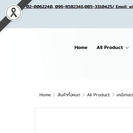
Tel. 02-0062240, 096-8582346,085-3310425/ Email: w
Home
All Product
Home
สินค้าทั้งหมด
All Product
เคมีเกษต