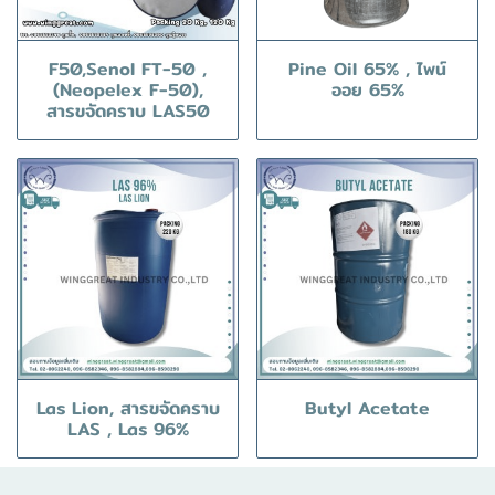
F50,Senol FT-50 ,
Pine Oil 65% , ไพน์
(Neopelex F-50),
ออย 65%
สารขจัดคราบ LAS50
Las Lion, สารขจัดคราบ
Butyl Acetate
LAS , Las 96%