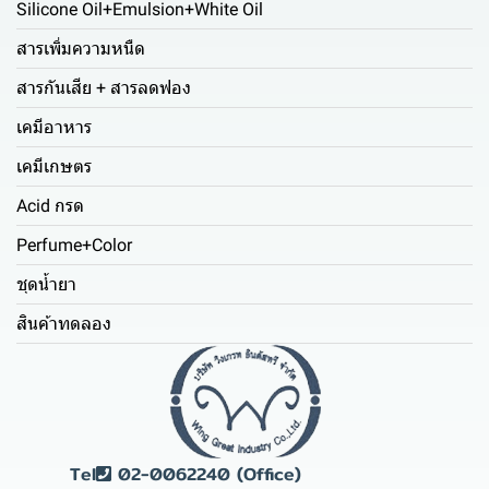
Silicone Oil+Emulsion+White Oil
สารเพิ่มความหนืด
สารกันเสีย + สารลดฟอง
เคมีอาหาร
เคมีเกษตร
Acid กรด
Perfume+Color
ชุดน้ำยา
สินค้าทดลอง
Tel
02-0062240 (Office)