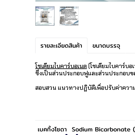
รายละเอียดสินค้า
ขนาดบรรจุ
โซเดียมไบคาร์บอเนต
(โซเดียมไบคาร์บอเ
ซึ่งเป็นส่วนประกอบฟูและส่วนประกอบขอ
สอบสวน แนวทางปฏิบัติเพื่อปรับค่าความเป็
เบคกิ้งโซดา
Sodium Bicarbonate