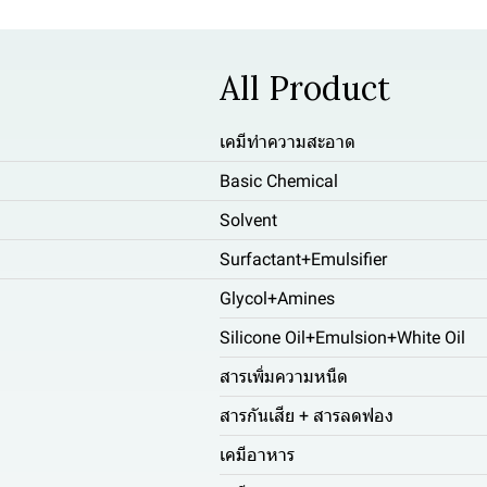
All Product
เคมีทำความสะอาด
Basic Chemical
Solvent
Surfactant+Emulsifier
Glycol+Amines
Silicone Oil+Emulsion+White Oil
สารเพิ่มความหนืด
สารกันเสีย + สารลดฟอง
เคมีอาหาร