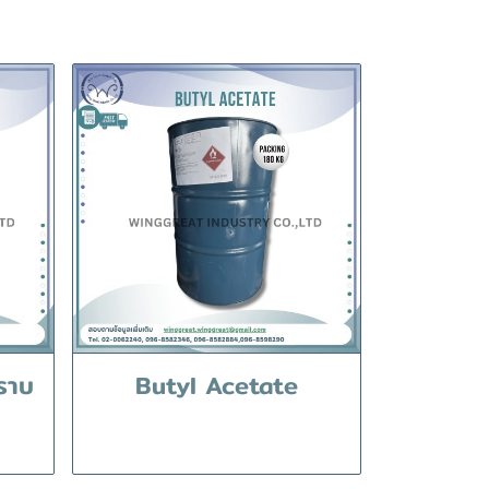
ราบ
Butyl Acetate