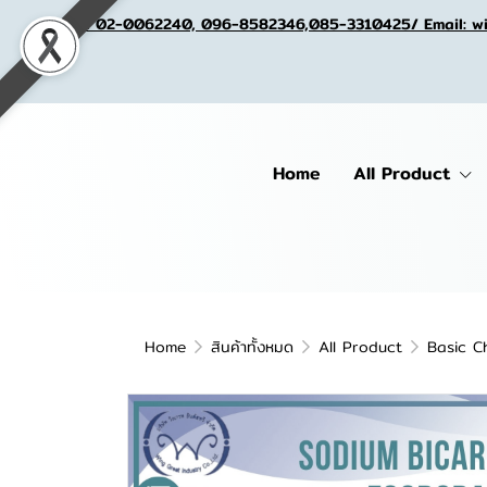
Tel. 02-0062240, 096-8582346,085-3310425/ Email: w
Home
All Product
Home
สินค้าทั้งหมด
All Product
Basic C