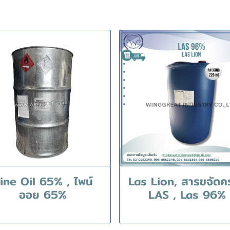
ine Oil 65% , ไพน์
Las Lion, สารขจัดค
ออย 65%
LAS , Las 96%