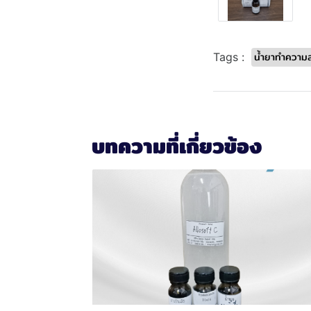
น้ำยาทำความ
Tags :
บทความที่เกี่ยวข้อง