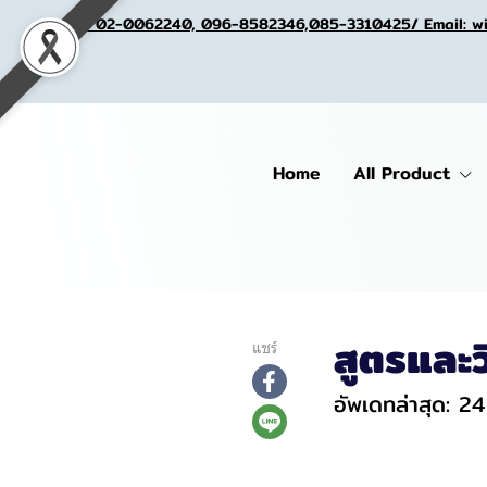
Tel. 02-0062240, 096-8582346,085-3310425/ Email: w
Home
All Product
สูตรและว
แชร์
อัพเดทล่าสุด: 2