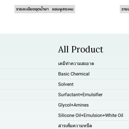
รายละเอียดชุดน้ำยา
แชมพูสระผม
รายล
All Product
เคมีทำความสะอาด
Basic Chemical
Solvent
Surfactant+Emulsifier
Glycol+Amines
Silicone Oil+Emulsion+White Oil
สารเพิ่มความหนืด