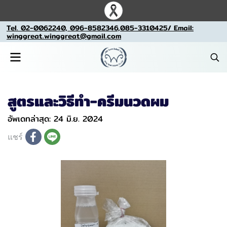
Tel. 02-0062240, 096-8582346,085-3310425/ Email:
winggreat.winggreat@gmail.com
สูตรและวิธีทำ-ครีมนวดผม
อัพเดทล่าสุด: 24 มิ.ย. 2024
แชร์