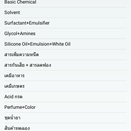
Basic Chemical
Solvent
Surfactant+Emulsifier
Glycol+Amines
Silicone Oil+Emulsion+White Oil
สารเพิ่มความหนืด
สารกันเสีย + สารลดฟอง
เคมีอาหาร
เคมีเกษตร
Acid กรด
Perfume+Color
ชุดน้ำยา
สินค้าทดลอง