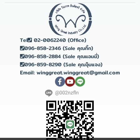
Tel
02-0062240 (Office)
096-858-2346 (Sale คุณกิ๊ก)
096-858-2884 (Sale คุณแอมมี่)
096-859-8290 (Sale คุณจุ๊บแจง)
Email: winggreat.winggreat@gmail.com
@002nzfln