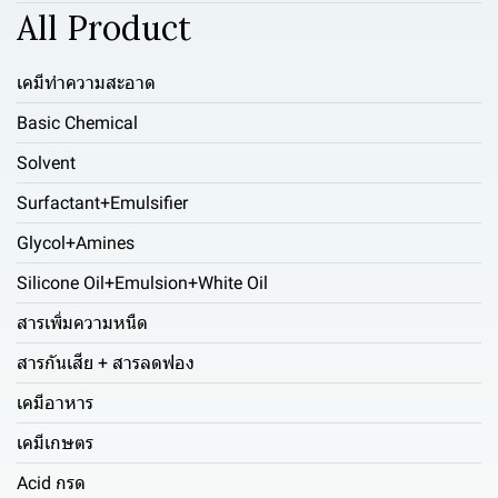
All Product
เคมีทำความสะอาด
Basic Chemical
Solvent
Surfactant+Emulsifier
Glycol+Amines
Silicone Oil+Emulsion+White Oil
สารเพิ่มความหนืด
สารกันเสีย + สารลดฟอง
เคมีอาหาร
เคมีเกษตร
Acid กรด