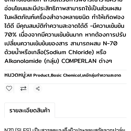
อ่อนโยนและมีประสิทธิภาพสามารถใช้เป็นส่วนผสม
ในผลิตภัณฑ์เครื่องสำอางหลายชนิด ทำให้เกิดฟอง
ได้ดี มีคุณสมบัติทำความสะอาดได้ดี -มีความเข้มข้น
70% เนื่องจากมีความเข้มข้นมาก หากต้องการปรับ
เปลี่ยนความเข้มข้นของสาร สามารถผสม N-70
ด้วยน้ำหรือเกลือ(Sodium Chloride) หรือ
Alkanolamide (กลุ่ม) COMPERLAN ต่างๆ
หมวดหมู่:
All Product
,
Basic Chemical
,
เคมีกลุ่มทำความสะอาด
แชร์
รายละเอียดสินค้า
N70 (SLES) เป็นสารลดแรงตึงผิวประจุลบสกัดจากปาล์ม