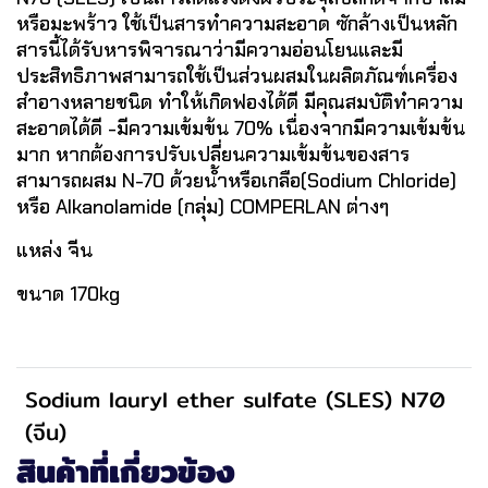
หรือมะพร้าว ใช้เป็นสารทำความสะอาด ซักล้างเป็นหลัก
สารนี้ได้รับหารพิจารณาว่ามีความอ่อนโยนและมี
ประสิทธิภาพสามารถใช้เป็นส่วนผสมในผลิตภัณฑ์เครื่อง
สำอางหลายชนิด ทำให้เกิดฟองได้ดี มีคุณสมบัติทำความ
สะอาดได้ดี -มีความเข้มข้น 70% เนื่องจากมีความเข้มข้น
มาก หากต้องการปรับเปลี่ยนความเข้มข้นของสาร
สามารถผสม N-70 ด้วยน้ำหรือเกลือ(Sodium Chloride)
หรือ Alkanolamide (กลุ่ม) COMPERLAN ต่างๆ
แหล่ง จีน
ขนาด 170kg
Sodium lauryl ether sulfate (SLES) N70
(จีน)
สินค้าที่เกี่ยวข้อง