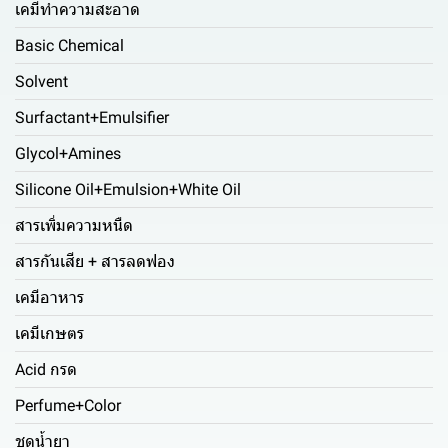
เคมีทำความสะอาด
Basic Chemical
Solvent
Surfactant+Emulsifier
Glycol+Amines
Silicone Oil+Emulsion+White Oil
สารเพิ่มความหนืด
สารกันเสีย + สารลดฟอง
เคมีอาหาร
เคมีเกษตร
Acid กรด
Perfume+Color
ชุดน้ำยา