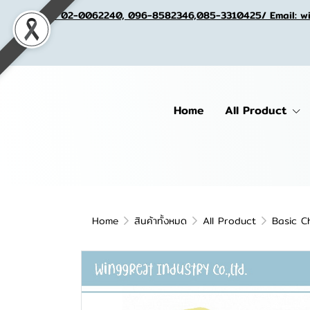
Tel. 02-0062240, 096-8582346,085-3310425/ Email: w
Home
All Product
Home
สินค้าทั้งหมด
All Product
Basic C