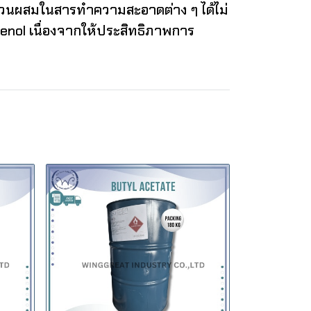
นส่วนผสมในสารทำความสะอาดต่าง ๆ ได้ไม่
henol เนื่องจากให้ประสิทธิภาพการ