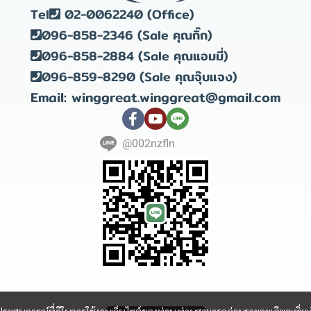
Tel
02-0062240 (Office)
096-858-2346 (Sale คุณกิ๊ก)
096-858-2884 (Sale คุณแอมมี่)
096-859-8290 (Sale คุณจุ๊บแจง)
Email: winggreat.winggreat@gmail.com
@002nzfln
Copyright 2023 | All Rights Reserved | Powered by winggreat