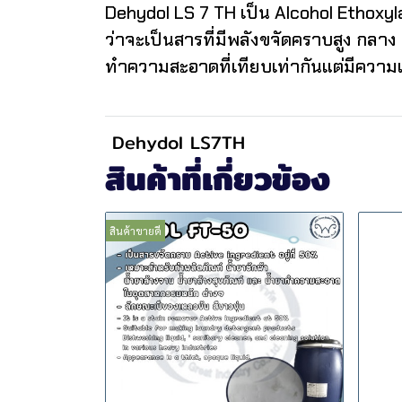
Dehydol LS 7 TH เป็น Alcohol Ethoxyla
ว่าจะเป็นสารที่มีพลังขจัดคราบสูง กลา
ทำความสะอาดที่เทียบเท่ากันแต่มีความเ
Dehydol LS7TH
สินค้าที่เกี่ยวข้อง
สินค้าขายดี