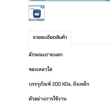
รายละเอียดสินค้า
ลักษณะภายนอก
ของเหลวใส
บรรจุภัณฑ์ 200 KGs, ถังเหล็ก
ตัวอย่างการใช้งาน