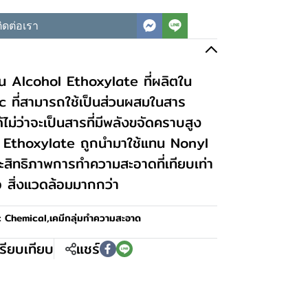
ิดต่อเรา
 Alcohol Ethoxylate ที่ผลิตใน
c ที่สามารถใช้เป็นส่วนผสมในสาร
ม่ว่าจะเป็นสารที่มีพลังขจัดคราบสูง
l Ethoxylate ถูกนำมาใช้แทน Nonyl
ะสิทธิภาพการทำความสะอาดที่เทียบเท่า
อ สิ่งแวดล้อมมากกว่า
c Chemical
,
เคมีกลุ่มทำความสะอาด
รียบเทียบ
แชร์