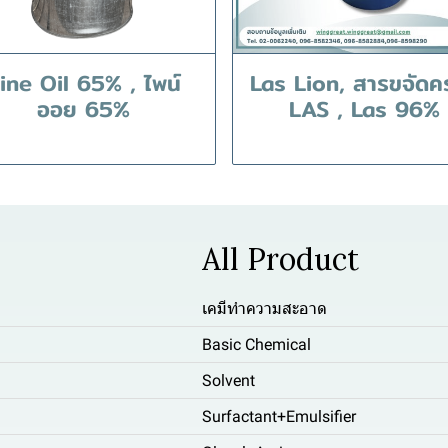
ine Oil 65% , ไพน์
Las Lion, สารขจัดค
ออย 65%
LAS , Las 96%
All Product
เคมีทำความสะอาด
Basic Chemical
Solvent
Surfactant+Emulsifier