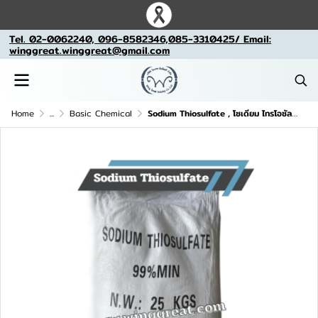
Tel. 02-0062240, 096-8582346,085-3310425/ Email:
winggreat.winggreat@gmail.com
Home
...
Basic Chemical
Sodium Thiosulfate , โซเดียม ไทรโอซัลเฟต