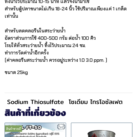
ทิ้งน้ำไว้ประมาณ 10-15 นาที แล้วจึงนำมาใช้
สำหรับตู้ปลาขนาดไม่เกิน 18-24 นิ้ว ใช้ปริมาณเพียงแค่ 1 เกล็ด
เท่านั้น
สำหรับลดคลอรีนในสระว่ายน้ำ
อัตราส่วนการใช้ 400-500 กรัม ต่อน้ำ 100 คิว
โรยให้ทั่วสระว่ายน้ำ ทิ้งไว้ประมาณ 24 ชม.
ทำการวัดค่าน้ำอีกครั้ง
(ค่าคลอรีนสระว่ายน้ำ ควรอยู่ระหว่าง 1.0 3.0 ppm. )
ขนาด 25kg
Sodium Thiosulfate
โซเดียม ไทรโอซัลเฟต
สินค้าที่เกี่ยวข้อง
สินค้าขายดี