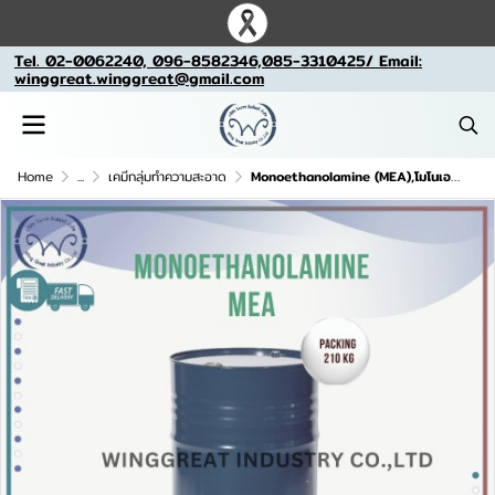
Tel. 02-0062240, 096-8582346,085-3310425/ Email:
winggreat.winggreat@gmail.com
Home
...
เคมีกลุ่มทำความสะอาด
Monoethanolamine (MEA),โมโนเอธานอลเอมีน , เอ็มอีเอ