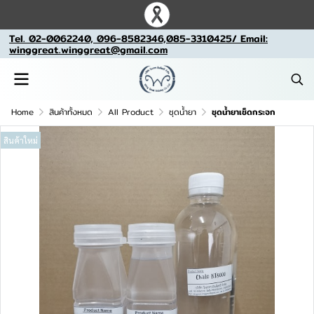
Tel. 02-0062240, 096-8582346,085-3310425/ Email:
winggreat.winggreat@gmail.com
Home
สินค้าทั้งหมด
All Product
ชุดน้ำยา
ชุดน้ำยาเช็ดกระจก
สินค้าใหม่