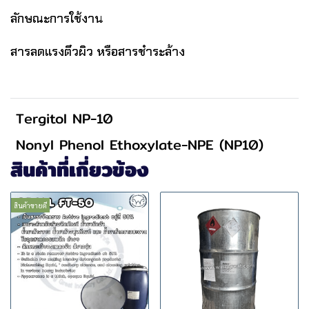
ลักษณะการใช้งาน
สารลดแรงตึวผิว หรือสารชำระล้าง
Tergitol NP-10
Nonyl Phenol Ethoxylate-NPE (NP10)
สินค้าที่เกี่ยวข้อง
สินค้าขายดี