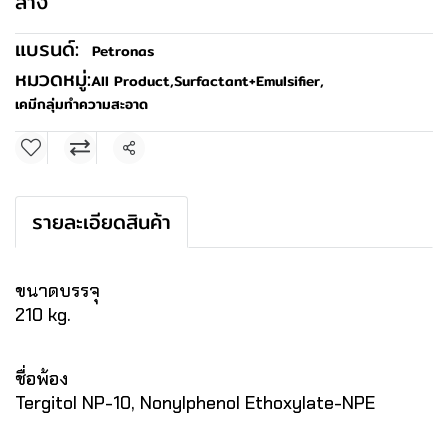
ล้าง
แบรนด์:
Petronas
หมวดหมู่:
All Product
,
Surfactant+Emulsifier
,
เคมีกลุ่มทำความสะอาด
แชร์
รายละเอียดสินค้า
ขนาดบรรจุ
210 kg.
ชื่อพ้อง
Tergitol NP-10, Nonylphenol Ethoxylate-NPE