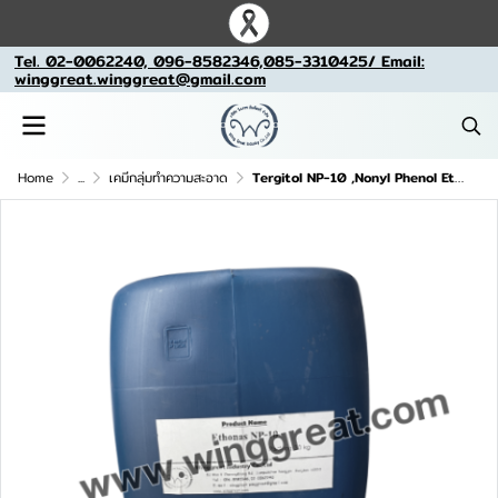
Tel. 02-0062240, 096-8582346,085-3310425/ Email:
winggreat.winggreat@gmail.com
Home
...
เคมีกลุ่มทำความสะอาด
Tergitol NP-10 ,Nonyl Phenol Ethoxylate-NPE (NP10) ,เอ็นพี10