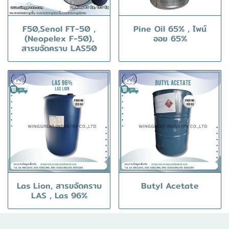
F50,Senol FT-50 ,
Pine Oil 65% , ไพน์
(Neopelex F-50),
ออย 65%
สารขจัดคราบ LAS50
Las Lion, สารขจัดคราบ
Butyl Acetate
LAS , Las 96%