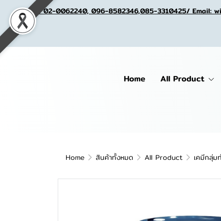
Tel. 02-0062240, 096-8582346,085-3310425/ Email: w
Home
All Product
Home
สินค้าทั้งหมด
All Product
เคมีกลุ่