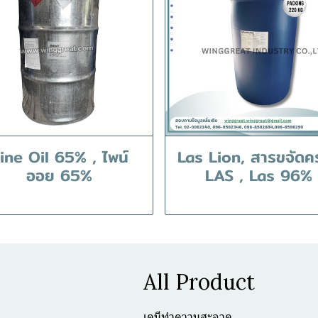
ine Oil 65% , ไพน์
Las Lion, สารขจัดค
ออย 65%
LAS , Las 96%
All Product
เคมีทำความสะอาด