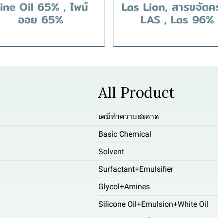
ine Oil 65% , ไพน์
Las Lion, สารขจัดค
ออย 65%
LAS , Las 96%
All Product
เคมีทำความสะอาด
Basic Chemical
Solvent
Surfactant+Emulsifier
Glycol+Amines
Silicone Oil+Emulsion+White Oil