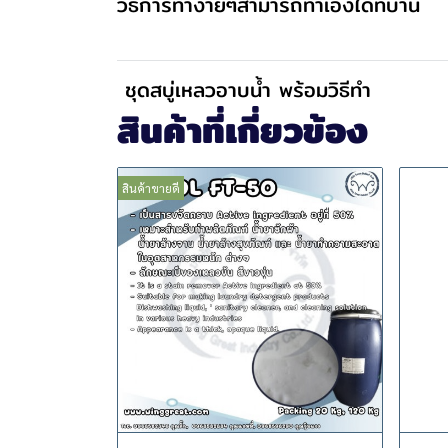
วิธีการทำง่ายๆสามารถทำเองได้ที่บ้าน
ชุดสบู่เหลวอาบน้ำ พร้อมวิธีทำ
สินค้าที่เกี่ยวข้อง
สินค้าขายดี