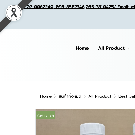
Tel. 02-0062240, 096-8582346,085-3310425/ Email: w
Home
All Product
Home
สินค้าทั้งหมด
All Product
Best Sel
สินค้าขายดี