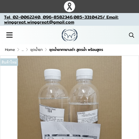
Tel. 02-0062240, 096-8582346,085-3310425/ Email:
winggreat.winggreat@gmail.com
Home
...
ชุดน้ำยา
ชุดน้ำยาทายางดำ สูตรน้ำ พร้อมสูตร
สินค้าใหม่