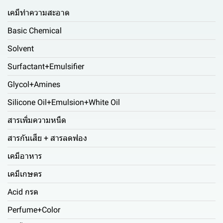
เคมีทำความสะอาด
Basic Chemical
Solvent
Surfactant+Emulsifier
Glycol+Amines
Silicone Oil+Emulsion+White Oil
สารเพิ่มความหนืด
สารกันเสีย + สารลดฟอง
เคมีอาหาร
เคมีเกษตร
Acid กรด
Perfume+Color