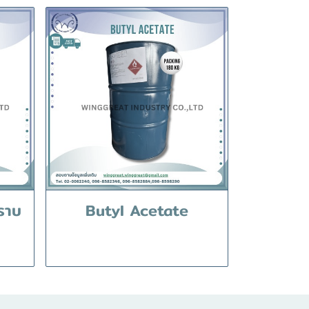
ราบ
Butyl Acetate