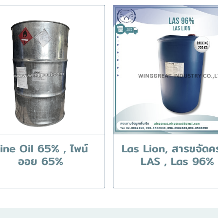
ine Oil 65% , ไพน์
Las Lion, สารขจัดค
ออย 65%
LAS , Las 96%