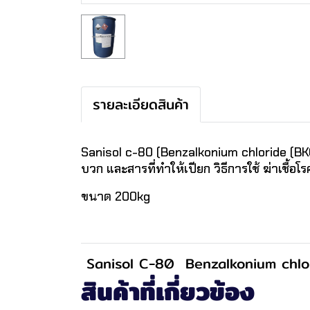
รายละเอียดสินค้า
Sanisol c-80 (Benzalkonium chloride (BKC)
บวก และสารที่ทำให้เปียก วิธีการใช้ ฆ่าเชื
ขนาด 200kg
Sanisol C-80
Benzalkonium chlo
สินค้าที่เกี่ยวข้อง