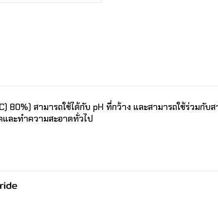
 80%) สามารถใช้ได้กับ pH ที่กว้าง และสามารถใช้ร่วมกับสา
้อโรคและทำความสะอาดทั่วไป
ride