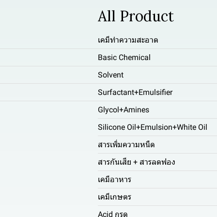
All Product
เคมีทำความสะอาด
Basic Chemical
Solvent
Surfactant+Emulsifier
Glycol+Amines
Silicone Oil+Emulsion+White Oil
สารเพิ่มความหนืด
สารกันเสีย + สารลดฟอง
เคมีอาหาร
เคมีเกษตร
Acid กรด