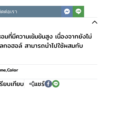
ิดต่อเรา
มที่มีความเข้มข้นสูง เนื่องจากยังไม่
อลกอฮอล์ สามารถนำไปใช้ผสมกับ
ume,Color
รียบเทียบ
แชร์