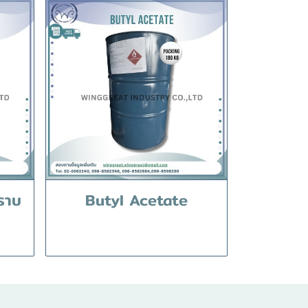
ราบ
Butyl Acetate