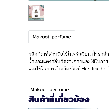
Makoot perfume
ผลิตภัณฑ์สำหรับใช้ในครัวเรือน น้ำยาล
น้ำหอมแต่งกลิ่นฉีดร่างกายและใช้ในกา
และใช้ในการทำผลิตภัณฑ์ Handmade ต่
Makoot perfume
สินค้าที่เกี่ยวข้อง