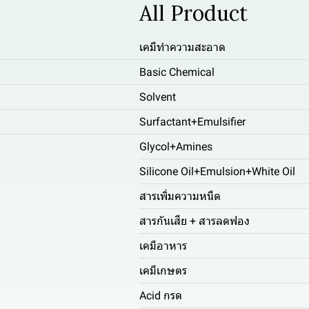
All Product
เคมีทำความสะอาด
Basic Chemical
Solvent
Surfactant+Emulsifier
Glycol+Amines
Silicone Oil+Emulsion+White Oil
สารเพิ่มความหนืด
สารกันเสีย + สารลดฟอง
เคมีอาหาร
เคมีเกษตร
Acid กรด