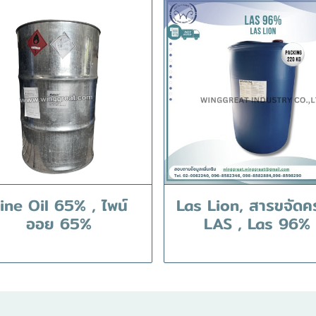
ine Oil 65% , ไพน์
Las Lion, สารขจัดค
ออย 65%
LAS , Las 96%