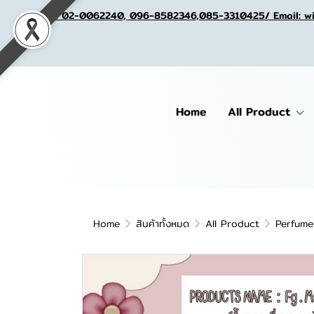
Tel. 02-0062240, 096-8582346,085-3310425/ Email: w
Home
All Product
Home
สินค้าทั้งหมด
All Product
Perfume