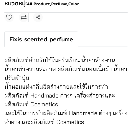
หมวดหมู่:
All Product
,
Perfume,Color
แชร์
Fixis scented perfume
ผลิตภัณฑ์สำหรับใช้ในครัวเรือน น้ำยาล้างจาน
น้ำยาทำความสะอาด ผลิตภัณฑ์ถนอมเนื้อผ้า น้ำยา
ปรับผ้านุ่ม
น้ำหอมแต่งกลิ่นฉีดร่างกายและใช้ในการทำ
ผลิตภัณฑ์ Handmade ต่างๆ เครื่องสำอางและ
ผลิตภัณฑ์ Cosmetics
และใช้ในการทำผลิตภัณฑ์ Handmade ต่างๆ เครื่อง
สำอางและผลิตภัณฑ์ Cosmetics