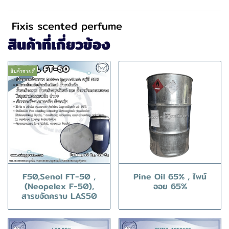
Fixis scented perfume
สินค้าที่เกี่ยวข้อง
สินค้าขายดี
F50,Senol FT-50 ,
Pine Oil 65% , ไพน์
(Neopelex F-50),
ออย 65%
สารขจัดคราบ LAS50