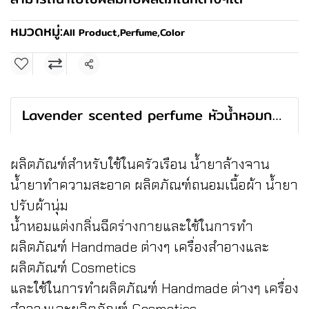
หมวดหมู่:
All Product
,
Perfume,Color
แชร์
Lavender scented perfume หัวน้ำหอมกลิ่นลาเวนเดอร์
ผลิตภัณฑ์สำหรับใช้ในครัวเรือน น้ำยาล้างจาน
น้ำยาทำความสะอาด ผลิตภัณฑ์ถนอมเนื้อผ้า น้ำยา
ปรับผ้านุ่ม
น้ำหอมแต่งกลิ่นฉีดร่างกายและใช้ในการทำ
ผลิตภัณฑ์ Handmade ต่างๆ เครื่องสำอางและ
ผลิตภัณฑ์ Cosmetics
และใช้ในการทำผลิตภัณฑ์ Handmade ต่างๆ เครื่อง