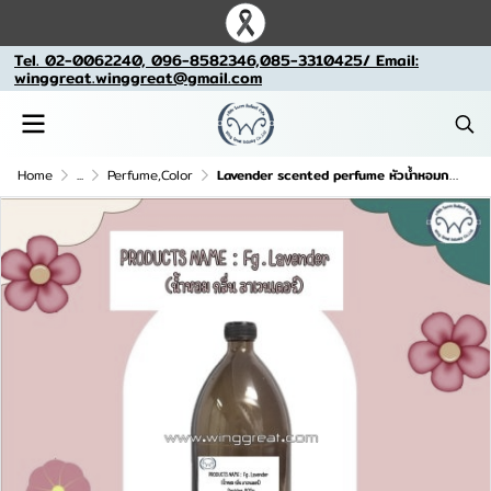
Tel. 02-0062240, 096-8582346,085-3310425/ Email:
winggreat.winggreat@gmail.com
Home
...
Perfume,Color
Lavender scented perfume หัวน้ำหอมกลิ่นลาเวนเดอร์