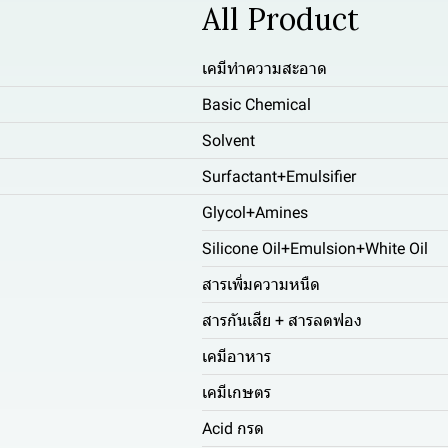
All Product
เคมีทำความสะอาด
Basic Chemical
Solvent
Surfactant+Emulsifier
Glycol+Amines
Silicone Oil+Emulsion+White Oil
สารเพิ่มความหนืด
สารกันเสีย + สารลดฟอง
เคมีอาหาร
เคมีเกษตร
Acid กรด