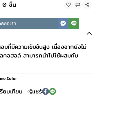
 0 ชิ้น
แชร์
ิดต่อเรา
มที่มีความเข้มข้นสูง เนื่องจากยังไม่
อลกอฮอล์ สามารถนำไปใช้ผสมกับ
ume,Color
รียบเทียบ
แชร์