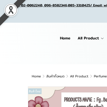
Tel. 02-0062240, 096-8582346,085-3310425/ Email: w
Home
All Product
Home
สินค้าทั้งหมด
All Product
Perfume
สินค้าใหม่