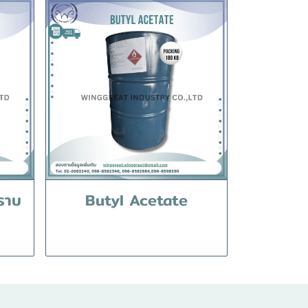
ราบ
Butyl Acetate