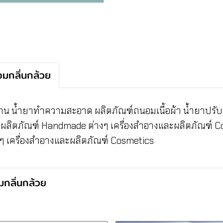
มกลิ่นกล้วย
จาน น้ำยาทำความสะอาด ผลิตภัณฑ์ถนอมเนื้อผ้า น้ำยาปรับผ
ำผลิตภัณฑ์ Handmade ต่างๆ เครื่องสำอางและผลิตภัณฑ์ C
 เครื่องสำอางและผลิตภัณฑ์ Cosmetics
กลิ่นกล้วย