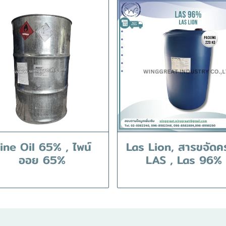
ine Oil 65% , ไพน์
Las Lion, สารขจัดค
ออย 65%
LAS , Las 96%