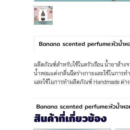
Banana scented perfume:หัวน้ำหอ
ผลิตภัณฑ์สำหรับใช้ในครัวเรือน น้ำยาล้าง
น้ำหอมแต่งกลิ่นฉีดร่างกายและใช้ในการท
และใช้ในการทำผลิตภัณฑ์ Handmade ต่างๆ
Banana scented perfume:หัวน้ำหอม
สินค้าที่เกี่ยวข้อง