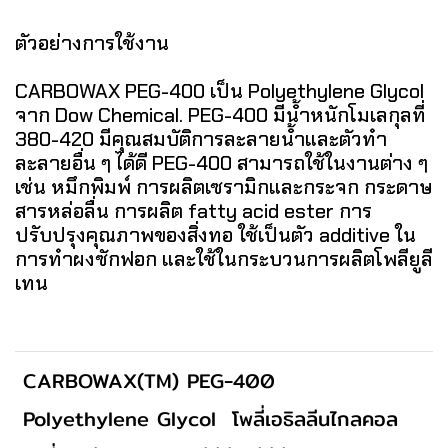
ตัวอย่างการใช้งาน
CARBOWAX PEG-400 เป็น Polyethylene Glycol
จาก Dow Chemical. PEG-400 มีน้ำหนักโมเลกุลที่
380-420 มีคุณสมบัติการละลายน้ำและตัวทำ
ละลายอื่น ๆ ได้ดี PEG-400 สามารถใช้ในงานต่าง ๆ
เช่น หมึกพิมพ์ การผลิตเซรามิกและกระจก กระดาษ
สารหล่อลื่น การผลิต fatty acid ester การ
ปรับปรุงคุณภาพของสิ่งทอ ใช้เป็นตัว additive ใน
การทำผงซักฟอก และใช้ในกระบวนการผลิตโพลียูลี
เทน
CARBOWAX(TM) PEG-400
Polyethylene Glycol
โพลี่เอธิลลีนไกลคอล