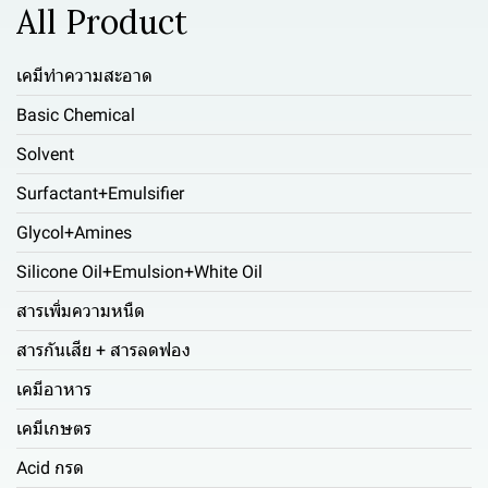
All Product
เคมีทำความสะอาด
Basic Chemical
Solvent
Surfactant+Emulsifier
Glycol+Amines
Silicone Oil+Emulsion+White Oil
สารเพิ่มความหนืด
สารกันเสีย + สารลดฟอง
เคมีอาหาร
เคมีเกษตร
Acid กรด