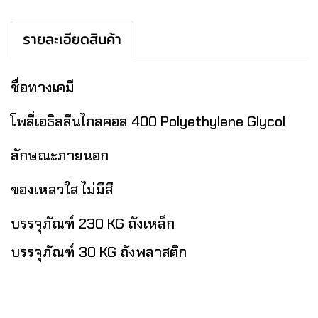
รายละเอียดสินค้า
ชื่อทางเคมี
โพลี่เอธิลลีนไกลคอล 400 Polyethylene Glycol
ลักษณะภายนอก
ของเหลวใส ไม่มีสี
บรรจุภัณฑ์ 230 KG ถังเหล็ก
บรรจุภัณฑ์ 30 KG ถังพลาสติก