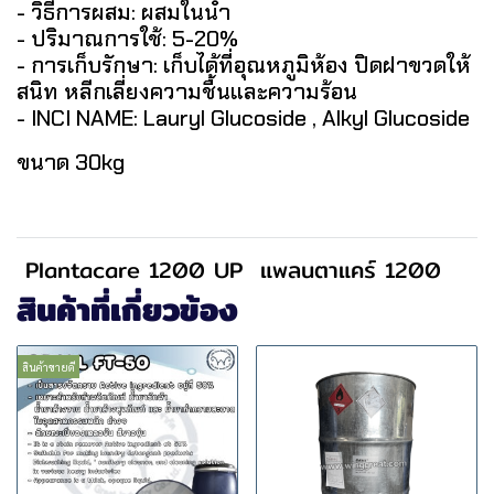
- วิธีการผสม: ผสมในน้ำ
- ปริมาณการใช้: 5-20%
- การเก็บรักษา: เก็บได้ที่อุณหภูมิห้อง ปิดฝาขวดให้
สนิท หลีกเลี่ยงความชื้นและความร้อน
- INCI NAME: Lauryl Glucoside , Alkyl Glucoside
ขนาด 30kg
Plantacare 1200 UP
แพลนตาแคร์ 1200
สินค้าที่เกี่ยวข้อง
สินค้าขายดี