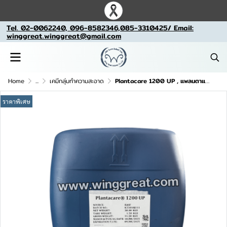
Tel. 02-0062240, 096-8582346,085-3310425/ Email:
winggreat.winggreat@gmail.com
Home
...
เคมีกลุ่มทำความสะอาด
Plantacare 1200 UP , แพลนตาแคร์ 1200 ,สารเพิ่มฟอง
ราคาพิเศษ