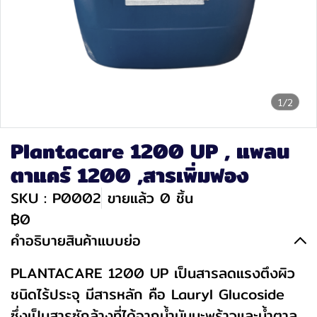
1/2
Plantacare 1200 UP , แพลน
ตาแคร์ 1200 ,สารเพิ่มฟอง
SKU : P0002
ขายแล้ว 0 ชิ้น
฿0
คำอธิบายสินค้าแบบย่อ
PLANTACARE 1200 UP เป็นสารลดแรงตึงผิว
ชนิดไร้ประจุ มีสารหลัก คือ Lauryl Glucoside
ซึ่งเป็นสารซักล้างที่ได้จากน้ำมันมะพร้าวและน้ำตาล