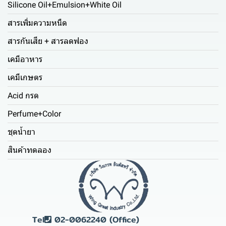
Silicone Oil+Emulsion+White Oil
สารเพิ่มความหนืด
สารกันเสีย + สารลดฟอง
เคมีอาหาร
เคมีเกษตร
Acid กรด
Perfume+Color
ชุดน้ำยา
สินค้าทดลอง
Tel
02-0062240 (Office)