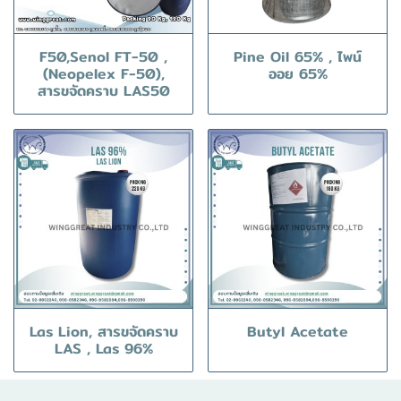
F50,Senol FT-50 ,
Pine Oil 65% , ไพน์
(Neopelex F-50),
ออย 65%
สารขจัดคราบ LAS50
Las Lion, สารขจัดคราบ
Butyl Acetate
LAS , Las 96%