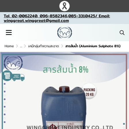
Tel. 02-0062240, 096-8582346,085-3310425/ Email:
winggreat.winggreat@gmail.com
Home
...
เคมีกลุ่มทำความสะอาด
สารส้มน้ำ (Aluminium Sulphate 8%)