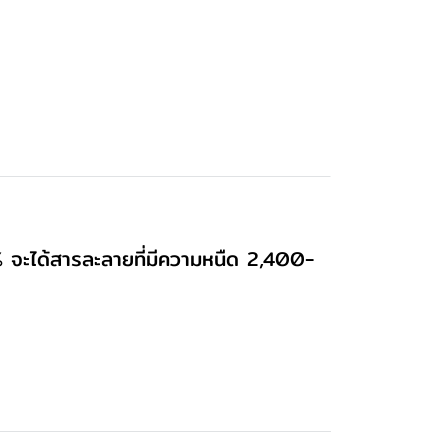
% จะได้สารละลายที่มีความหนืด 2,400-