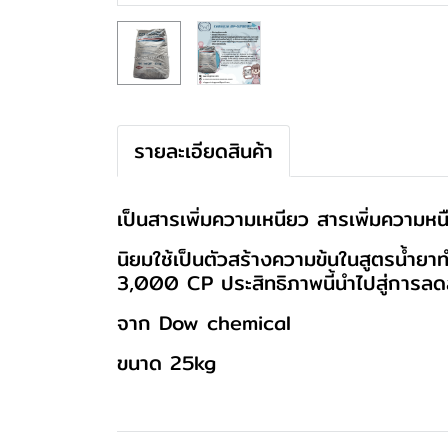
รายละเอียดสินค้า
เป็นสารเพิ่มความเหนียว สารเพิ่มความห
นิยมใช้เป็นตัวสร้างความข้นในสูตรน้ำย
3,000 CP ประสิทธิภาพนี้นำไปสู่การลดลง
จาก Dow chemical
ขนาด 25kg