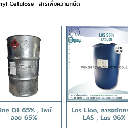
yl Cellulose
สารเพิ่มความหนืด
ine Oil 65% , ไพน์
Las Lion, สารขจัดค
ออย 65%
LAS , Las 96%