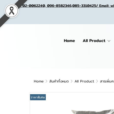
Tel. 02-0062240, 096-8582346,085-3310425/ Email: w
Home
All Product
Home
สินค้าทั้งหมด
All Product
สารเพิ่ม
ราคาพิเศษ