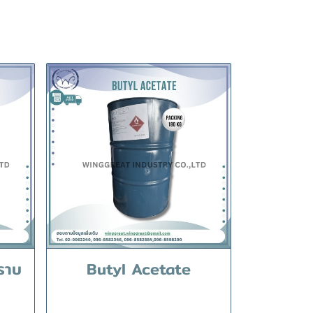
ราบ
Butyl Acetate