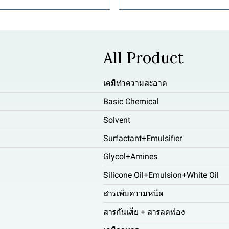
All Product
เคมีทำความสะอาด
Basic Chemical
Solvent
Surfactant+Emulsifier
Glycol+Amines
Silicone Oil+Emulsion+White Oil
สารเพิ่มความหนืด
สารกันเสีย + สารลดฟอง