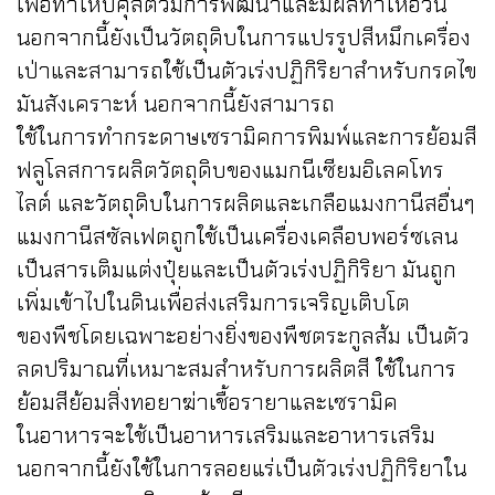
เพื่อทำให้ปศุสัตว์มีการพัฒนาและมีผลทำให้อ้วน
นอกจากนี้ยังเป็นวัตถุดิบในการแปรรูปสีหมึกเครื่อง
เป่าและสามารถใช้เป็นตัวเร่งปฏิกิริยาสำหรับกรดไข
มันสังเคราะห์ นอกจากนี้ยังสามารถ
ใช้ในการทำกระดาษเซรามิคการพิมพ์และการย้อมสี
ฟลูโลสการผลิตวัตถุดิบของแมกนีเซียมอิเลคโทร
ไลต์ และวัตถุดิบในการผลิตและเกลือแมงกานีสอื่นๆ
แมงกานีสซัลเฟตถูกใช้เป็นเครื่องเคลือบพอร์ซเลน
เป็นสารเติมแต่งปุ๋ยและเป็นตัวเร่งปฏิกิริยา มันถูก
เพิ่มเข้าไปในดินเพื่อส่งเสริมการเจริญเติบโต
ของพืชโดยเฉพาะอย่างยิ่งของพืชตระกูลส้ม เป็นตัว
ลดปริมาณที่เหมาะสมสำหรับการผลิตสี ใช้ในการ
ย้อมสีย้อมสิ่งทอยาฆ่าเชื้อรายาและเซรามิค
ในอาหารจะใช้เป็นอาหารเสริมและอาหารเสริม
นอกจากนี้ยังใช้ในการลอยแร่เป็นตัวเร่งปฏิกิริยาใน