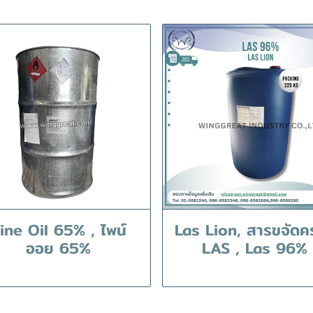
ine Oil 65% , ไพน์
Las Lion, สารขจัดค
ออย 65%
LAS , Las 96%