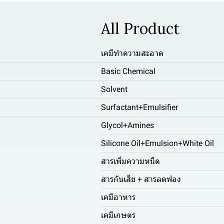
All Product
เคมีทำความสะอาด
Basic Chemical
Solvent
Surfactant+Emulsifier
Glycol+Amines
Silicone Oil+Emulsion+White Oil
สารเพิ่มความหนืด
สารกันเสีย + สารลดฟอง
เคมีอาหาร
เคมีเกษตร