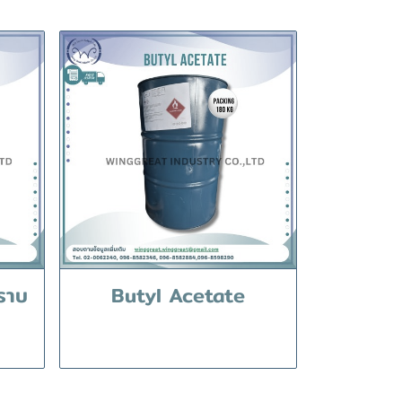
ราบ
Butyl Acetate