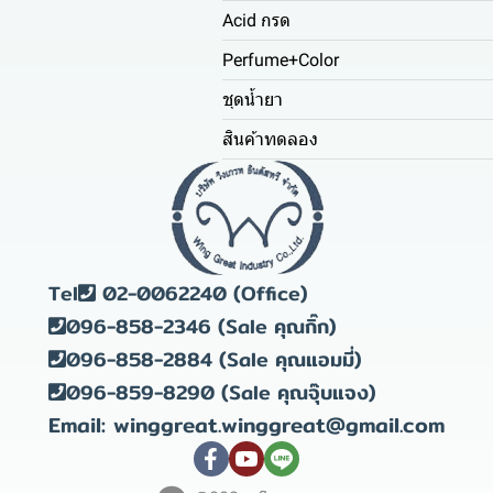
Acid กรด
Perfume+Color
ชุดน้ำยา
สินค้าทดลอง
Tel
02-0062240 (Office)
096-858-2346 (Sale คุณกิ๊ก)
096-858-2884 (Sale คุณแอมมี่)
096-859-8290 (Sale คุณจุ๊บแจง)
Email: winggreat.winggreat@gmail.com