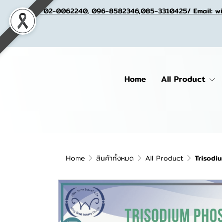
Tel. 02-0062240, 096-8582346,085-3310425/ Email: w
Home
All Product
Home
สินค้าทั้งหมด
All Product
Trisodi