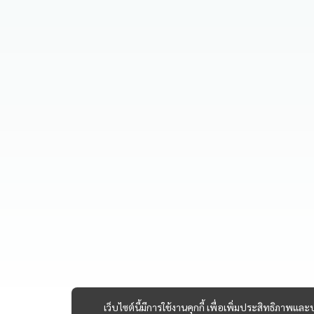
เว็บไซต์นี้มีการใช้งานคุกกี้ เพื่อเพิ่มประสิทธิภาพ