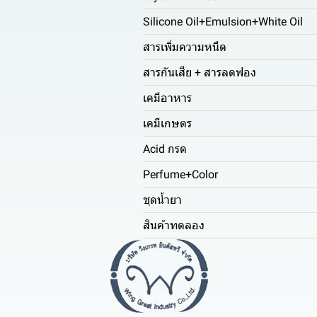
Silicone Oil+Emulsion+White Oil
สารเพิ่มความหนืด
สารกันเสีย + สารลดฟอง
เคมีอาหาร
เคมีเกษตร
Acid กรด
Perfume+Color
ชุดน้ำยา
สินค้าทดลอง