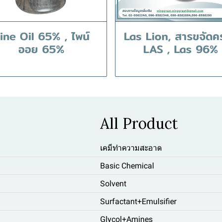
ine Oil 65% , ไพน์
Las Lion, สารขจัดค
ออย 65%
LAS , Las 96%
All Product
เคมีทำความสะอาด
Basic Chemical
Solvent
Surfactant+Emulsifier
Glycol+Amines