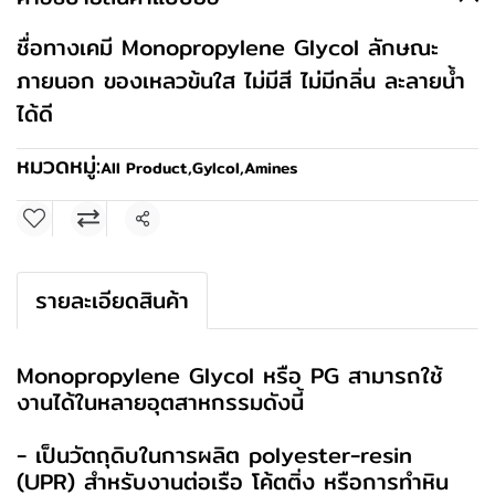
ชื่อทางเคมี Monopropylene Glycol ลักษณะ
ภายนอก ของเหลวข้นใส ไม่มีสี ไม่มีกลิ่น ละลายน้ำ
ได้ดี
หมวดหมู่:
All Product
,
Gylcol,Amines
แชร์
รายละเอียดสินค้า
Monopropylene Glycol หรือ PG สามารถใช้
งานได้ในหลายอุตสาหกรรมดังนี้
- เป็นวัตถุดิบในการผลิต polyester-resin
(UPR) สำหรับงานต่อเรือ โค้ตติ่ง หรือการทำหิน