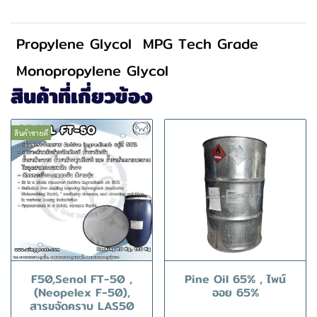
Propylene Glycol
MPG Tech Grade
Monopropylene Glycol
สินค้าที่เกี่ยวข้อง
สินค้าขายดี
F50,Senol FT-50 ,
Pine Oil 65% , ไพน์
(Neopelex F-50),
ออย 65%
สารขจัดคราบ LAS50