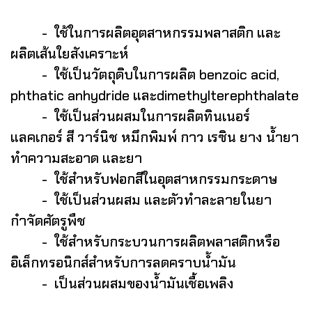
- ใช้ในการผลิตอุตสาหกรรมพลาสติก และ
ผลิตเส้นใยสังเคราะห์
- ใช้เป็นวัตถุดิบในการผลิต benzoic acid,
phthatic anhydride และdimethylterephthalate
- ใช้เป็นส่วนผสมในการผลิตทินเนอร์
แลคเกอร์ สี วาร์นิช หมึกพิมพ์ กาว เรซิน ยาง น้ำยา
ทำความสะอาด และยา
- ใช้สำหรับฟอกสีในอุตสาหกรรมกระดาษ
- ใช้เป็นส่วนผสม และตัวทำละลายในยา
กำจัดศัตรูพืช
- ใช้สำหรับกระบวนการผลิตพลาสติกหรือ
อิเล็กทรอนิกส์สำหรับการลดคราบน้ำมัน
- เป็นส่วนผสมของน้ำมันเชื้อเพลิง