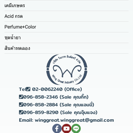
เคมีเกษตร
Acid กรด
Perfume+Color
ชุดน้ำยา
สินค้าทดลอง
Tel
02-0062240 (Office)
096-858-2346 (Sale คุณกิ๊ก)
096-858-2884 (Sale คุณแอมมี่)
096-859-8290 (Sale คุณจุ๊บแจง)
Email: winggreat.winggreat@gmail.com