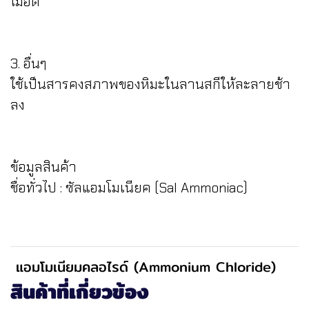
ไม้อัด
3. อื่นๆ
ใช้เป็นสารคงสภาพของหิมะในลานสกีให้ละลายช้า
ลง
ข้อมูลสินค้า
ชื่อทั่วไป : ซัลแอมโมเนียค (Sal Ammoniac)
แอมโมเนียมคลอไรด์ (Ammonium Chloride)
สินค้าที่เกี่ยวข้อง