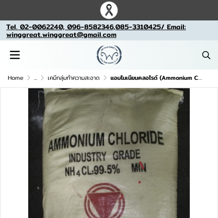
Tel. 02-0062240, 096-8582346,085-3310425/ Email:
winggreat.winggreat@gmail.com
Home
...
เคมีกลุ่มทำความสะอาด
แอมโมเนียมคลอไรด์ (Ammonium Chloride)